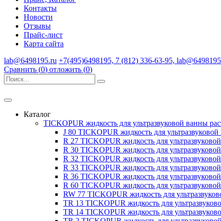
Контакты
Новости
Отзывы
Прайс-лист
Карта сайта
lab@6498195.ru
+7(495)6498195, 7 (812) 336-63-95, lab@6498195
Сравнить (
0
)
отложить (
0
)
Каталог
TICKOPUR жидкость для ультразвуковой ванны рас
J 80 TICKOPUR жидкость для ультразвуковой
R 27 TICKOPUR жидкость для ультразвуково
R 30 TICKOPUR жидкость для ультразвуково
R 32 TICKOPUR жидкость для ультразвуково
R 33 TICKOPUR жидкость для ультразвуково
R 36 TICKOPUR жидкость для ультразвуково
R 60 TICKOPUR жидкость для ультразвуково
RW 77 TICKOPUR жидкость для ультразвуков
TR 13 TICKOPUR жидкость для ультразвуков
TR 14 TICKOPUR жидкость для ультразвуков
TR 2 TICKOPUR жидкость для ультразвуково