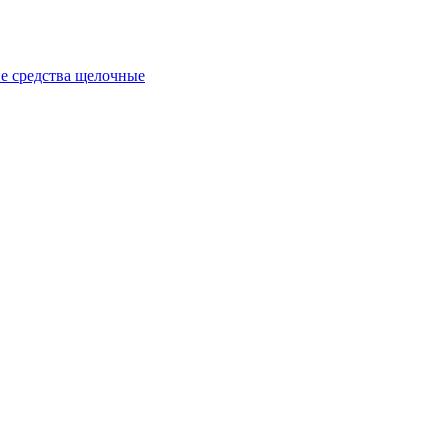
е средства щелочные