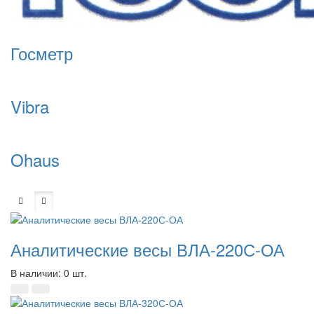
Госметр
Vibra
Ohaus
Аналитические весы ВЛА-220С-ОА
В наличии: 0 шт.