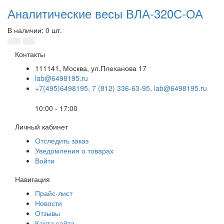
Аналитические весы ВЛА-320С-ОА
В наличии: 0 шт.
Контакты
111141, Москва, ул.Плеханова 17
lab@6498195.ru
+7(495)6498195, 7 (812) 336-63-95, lab@6498195.ru
10:00 - 17:00
Личный кабинет
Отследить заказ
Уведомления о товарах
Войти
Навигация
Прайс-лист
Новости
Отзывы
Карта сайта