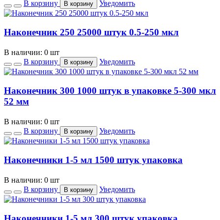
В корзину
Уведомить
В корзину
Наконечник 250 25000 штук 0.5-250 мкл
В наличии: 0 шт
В корзину
Уведомить
В корзину
Наконечник 300 1000 штук в упаковке 5-300 мкл
52 мм
В наличии: 0 шт
В корзину
Уведомить
В корзину
Наконечники 1-5 мл 1500 штук упаковка
В наличии: 0 шт
В корзину
Уведомить
В корзину
Наконечники 1-5 мл 300 штук упаковка