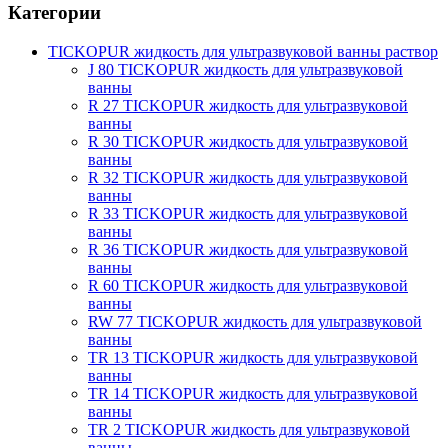
Категории
TICKOPUR жидкость для ультразвуковой ванны раствор
J 80 TICKOPUR жидкость для ультразвуковой
ванны
R 27 TICKOPUR жидкость для ультразвуковой
ванны
R 30 TICKOPUR жидкость для ультразвуковой
ванны
R 32 TICKOPUR жидкость для ультразвуковой
ванны
R 33 TICKOPUR жидкость для ультразвуковой
ванны
R 36 TICKOPUR жидкость для ультразвуковой
ванны
R 60 TICKOPUR жидкость для ультразвуковой
ванны
RW 77 TICKOPUR жидкость для ультразвуковой
ванны
TR 13 TICKOPUR жидкость для ультразвуковой
ванны
TR 14 TICKOPUR жидкость для ультразвуковой
ванны
TR 2 TICKOPUR жидкость для ультразвуковой
ванны