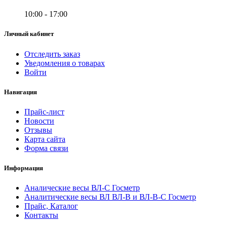
10:00 - 17:00
Личный кабинет
Отследить заказ
Уведомления о товарах
Войти
Навигация
Прайс-лист
Новости
Отзывы
Карта сайта
Форма связи
Информация
Аналические весы ВЛ-С Госметр
Аналитические весы ВЛ ВЛ-В и ВЛ-В-С Госметр
Прайс, Каталог
Контакты