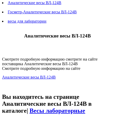
Аналитические весы ВЛ-124В
Госметр-Аналитические весы ВЛ-124В
весы для лаборатории
Аналитические весы ВЛ-124В
Смотрите подробную информацию смотрите на сайте
поставщика Аналитические весы ВЛ-124В
Смотрите подробную информацию на сайте
Аналитические весы ВЛ-124В
Вы находитесь на странице
Аналитические весы ВЛ-124В в
каталоге|
Весы лабораторные