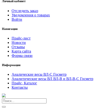
Личный кабинет
Отследить заказ
Уведомления о товарах
Войти
Навигация
Прайс-лист
Новости
Отзывы
Карта сайта
Форма связи
Информация
Аналические весы ВЛ-С Госметр
Аналитические весы ВЛ ВЛ-В и ВЛ-В-С Госметр
Прайс, Каталог
Контакты