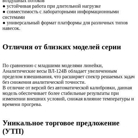
воздушных потоков
● устойчивая работа при длительной нагрузке
● совместимость с лабораторными информационными
системами
● универсальный формат платформы для различных типов
навесок.
Отличия от близких моделей серии
По сравнению с младшими моделями линейки,
Аналитические весы ВЛ-124В обладает увеличенным
пределом взвешивания, что расширяет спектр решаемых задач
без снижения аналитической точности.
В отличие от версий без автоматической калибровки, данная
модель обеспечивает более стабильные результаты при
изменении внешних условий, снижая влияние температуры и
времени прогрева.
Уникальное торговое предложение
(УТП)