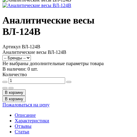
Аналитические весы
ВЛ-124В
Артикул
ВЛ-124В
Аналитические весы ВЛ-124В
Не выбраны дополнительные параметры товара
В наличии: 0 шт.
Количество
В корзину
В корзину
Пожаловаться на цену
Описание
Характеристики
Отзывы
Статьи