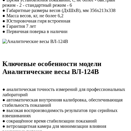
режим - 2 - стандартный режим - 6
● Габаритные размеры весов (ДхШхВ), мм 356х213х338
● Масса весов, кг, не более 6,2
● Юстировочная гиря встроенная
● Гарантия 7 лет
● Первичная поверка в наличии
Ключевые особенности модели
Аналитические весы ВЛ-124В
● аналитическая точность измерений для профессиональных
лабораторий
● автоматическая внутренняя калибровка, обеспечивающая
стабильность показаний
● высокая воспроизводимость результатов при серийных
взвешиваниях
● сокращённое время стабилизации показаний
● ветрозащитная камера для минимизации влияния