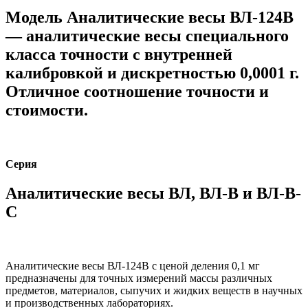
Модель Аналитические весы ВЛ-124В
— аналитические весы специального
класса точности с внутренней
калибровкой и дискретностью 0,0001 г.
Отличное соотношение точности и
стоимости.
Серия
Аналитические весы ВЛ, ВЛ-В и ВЛ-В-
С
Аналитические весы ВЛ-124В с ценой деления 0,1 мг
предназначены для точных измерений массы различных
предметов, материалов, сыпучих и жидких веществ в научных
и производственных лабораториях.