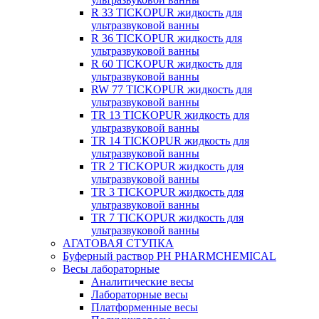
R 33 TICKOPUR жидкость для
ультразвуковой ванны
R 36 TICKOPUR жидкость для
ультразвуковой ванны
R 60 TICKOPUR жидкость для
ультразвуковой ванны
RW 77 TICKOPUR жидкость для
ультразвуковой ванны
TR 13 TICKOPUR жидкость для
ультразвуковой ванны
TR 14 TICKOPUR жидкость для
ультразвуковой ванны
TR 2 TICKOPUR жидкость для
ультразвуковой ванны
TR 3 TICKOPUR жидкость для
ультразвуковой ванны
TR 7 TICKOPUR жидкость для
ультразвуковой ванны
АГАТОВАЯ СТУПКА
Буферный раствор PH PHARMCHEMICAL
Весы лабораторные
Аналитические весы
Лабораторные весы
Платформенные весы