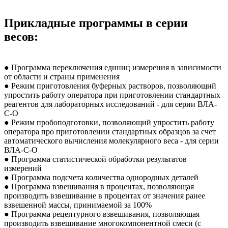
Прикладные программы в серии
весов:
● Программа переключения единиц измерения в зависимости
от области и страны применения
● Режим приготовления буферных растворов, позволяющий
упростить работу оператора при приготовлении стандартных
реагентов для лабораторных исследований - для серии ВЛА-
С-О
● Режим пробоподготовки, позволяющий упростить работу
оператора про приготовлении стандартных образцов за счет
автоматического вычисления молекулярного веса - для серии
ВЛА-С-О
● Программа статистической обработки результатов
измерений
● Программа подсчета количества однородных деталей
● Программа взвешивания в процентах, позволяющая
производить взвешивание в процентах от значения ранее
взвешенной массы, принимаемой за 100%
● Программа рецептурного взвешивания, позволяющая
производить взвешивание многокомпонентной смеси (с